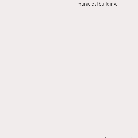
municipal building. 