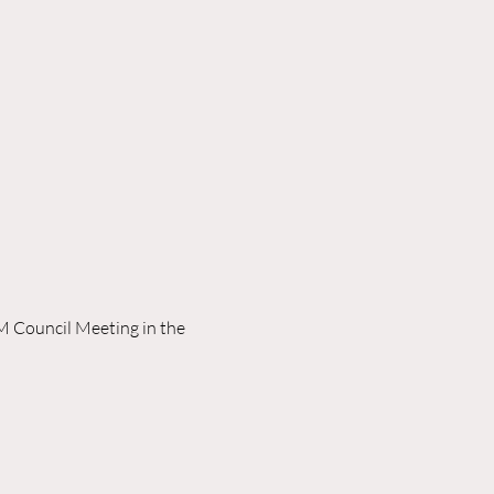
M Council Meeting in the 