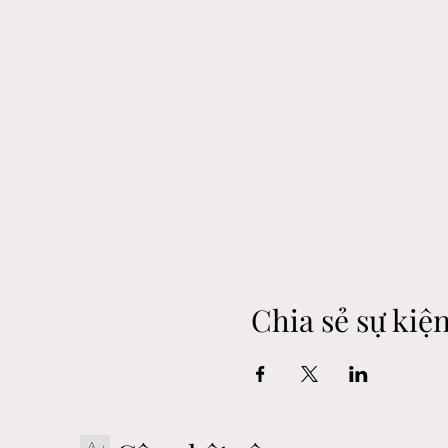
Chia sẻ sự kiệ