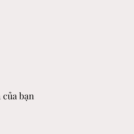
n của bạn